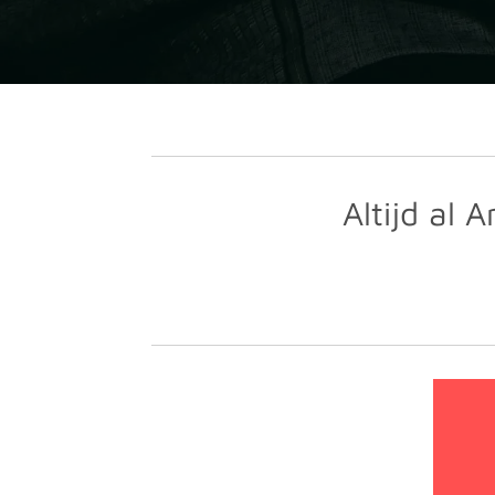
Altijd al 