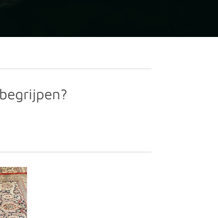
 begrijpen?