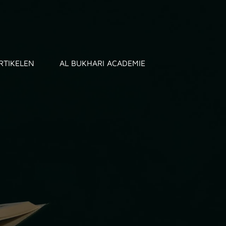
RTIKELEN
AL BUKHARI ACADEMIE