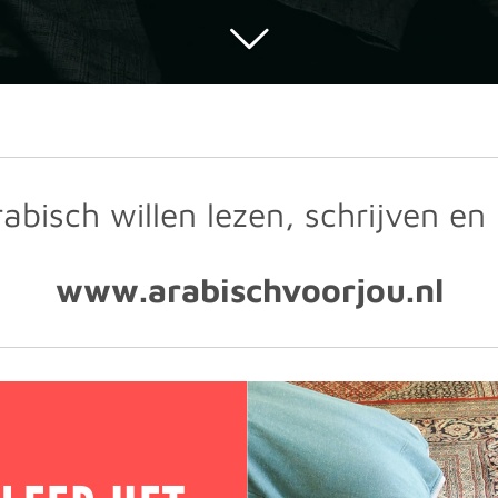
Arabisch willen lezen, schrijven en
www.arabischvoorjou.nl