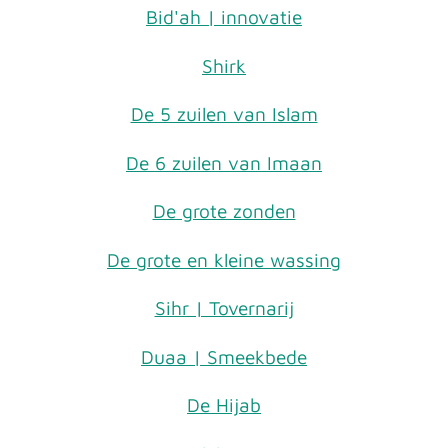
Bid'ah | innovatie
Shirk
De 5 zuilen van Islam
De 6 zuilen van Imaan
De grote zonden
De grote en kleine wassing
Sihr | Tovernarij
Duaa | Smeekbede
De Hijab