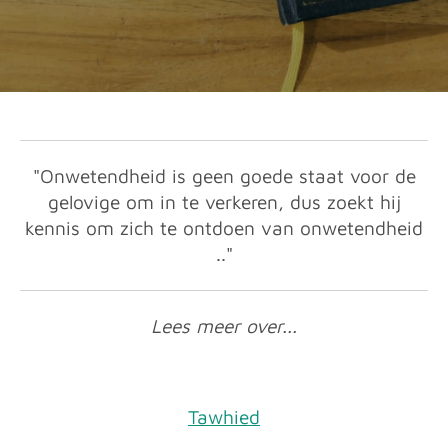
"Onwetendheid is geen goede staat voor de
gelovige om in te verkeren, dus zoekt hij
kennis om zich te ontdoen van onwetendheid
.."
Lees meer over...
Tawhied