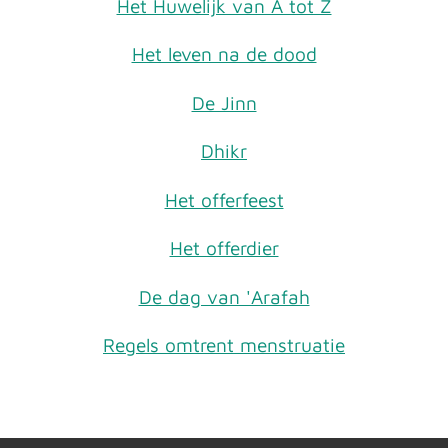
Het Huwelijk van A tot Z
Het leven na de dood
De Jinn
Dhikr
Het offerfeest
Het offerdier
De dag van 'Arafah
Regels omtrent menstruatie