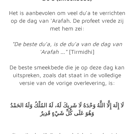
Het is aanbevolen om veel du'a te verrichten
op de dag van 'Arafah. De profeet vrede zij
met hem zei:
"De beste du'a, is de du'a van de dag van
'Arafah ..."
[Tirmidhi]
De beste smeekbede die je op deze dag kan
uitspreken, zoals dat staat in de volledige
versie van de vorige overlevering, is:
لَا إِلَهَ إِلَّا اللَّهُ وَحْدَهُ لَا شَرِيكَ لَهُ، لَهُ المُلْكُ وَلَهُ الحَمْدُ
وَهُوَ عَلَى كُلِّ شَيْءٍ قَدِيرٌ