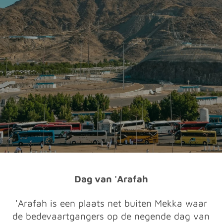
Dag van 'Arafah
'Arafah is een plaats net buiten Mekka waar
de bedevaartgangers op de negende dag van