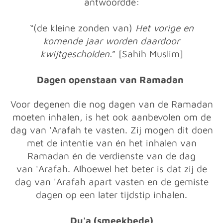
antwoordde:
“(de kleine zonden van)
Het vorige en
komende jaar worden daardoor
kwijtgescholden.
” [Sahih Muslim]
Dagen openstaan van Ramadan
Voor degenen die nog dagen van de Ramadan
moeten inhalen, is het ook aanbevolen om de
dag van ‘Arafah te vasten. Zij mogen dit doen
met de intentie van én het inhalen van
Ramadan én de verdienste van de dag
van 'Arafah. Alhoewel het beter is dat zij de
dag van 'Arafah apart vasten en de gemiste
dagen op een later tijdstip inhalen.
Du'a (smeekbede)