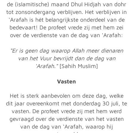
de (islamitische) maand Dhul Hidjah van dohr
tot zonsondergang verblijven. Het verblijven in
'Arafah is hét belangrijkste onderdeel van de
bedevaart! De profeet vrede zij met hem zei
over de verdienste van de dag van 'Arafah:
"Er is geen dag waarop Allah meer dienaren
van het Vuur bevrijdt dan de dag van
'Arafah."
[Sahih Muslim]
Vasten
Het is sterk aanbevolen om deze dag, welke
dit jaar overeenkomt met donderdag 30 juli, te
vasten. De profeet vrede zij met hem werd
gevraagd over de verdienste van het vasten
van de dag van ‘Arafah, waarop hij