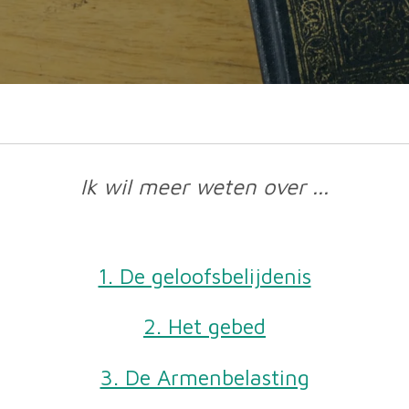
Ik wil meer weten over ...
1. De geloofsbelijdenis
2. Het gebed
3. De Armenbelasting