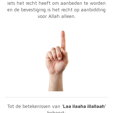
iets het recht heeft om aanbeden te worden
en de bevestiging is het recht op aanbidding
voor Allah alleen.
Tot de betekenissen van ‘
Laa ilaaha illallaah’
behoort: