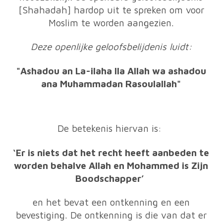
[Shahadah] hardop uit te spreken om voor
Moslim te worden aangezien.
Deze openlijke geloofsbelijdenis luidt:
"Ashadou an La-ilaha Ila Allah wa ashadou
ana Muhammadan Rasoulallah"
De betekenis hiervan is:
‘Er is niets dat het recht heeft aanbeden te
worden behalve Allah en Mohammed is Zijn
Boodschapper’
en het bevat een ontkenning en een
bevestiging. De ontkenning is die van dat er