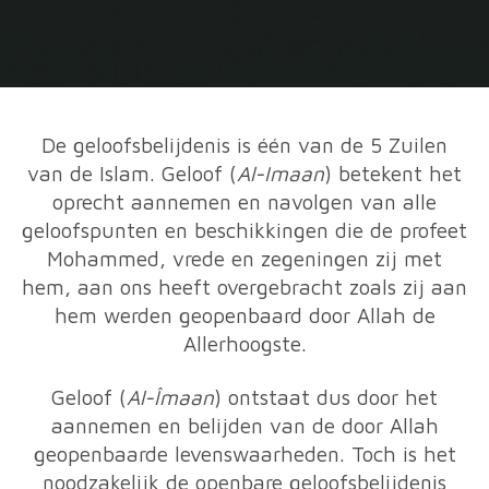
De geloofsbelijdenis is één van de 5 Zuilen
van de Islam. Geloof (
Al-Imaan
) betekent het
oprecht aannemen en navolgen van alle
geloofspunten en beschikkingen die de profeet
Mohammed, vrede en zegeningen zij met
hem, aan ons heeft overgebracht zoals zij aan
hem werden geopenbaard door Allah de
Allerhoogste.
Geloof (
Al-Îmaan
) ontstaat dus door het
aannemen en belijden van de door Allah
geopenbaarde levenswaarheden. Toch is het
noodzakelijk de openbare geloofsbelijdenis