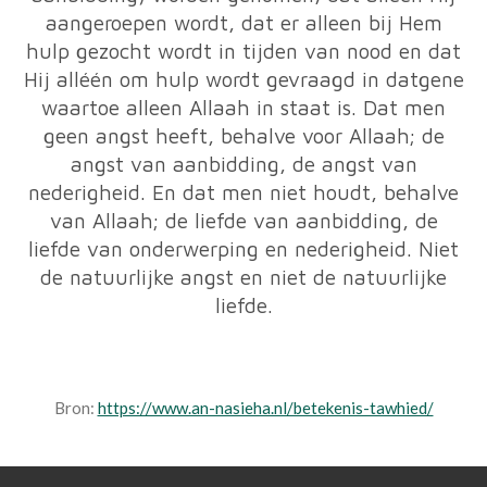
aangeroepen wordt, dat er alleen bij Hem
hulp gezocht wordt in tijden van nood en dat
Hij alléén om hulp wordt gevraagd in datgene
waartoe alleen Allaah in staat is. Dat men
geen angst heeft, behalve voor Allaah; de
angst van aanbidding, de angst van
nederigheid. En dat men niet houdt, behalve
van Allaah; de liefde van aanbidding, de
liefde van onderwerping en nederigheid. Niet
de natuurlijke angst en niet de natuurlijke
liefde.
Bron:
https://www.an-nasieha.nl/betekenis-tawhied/