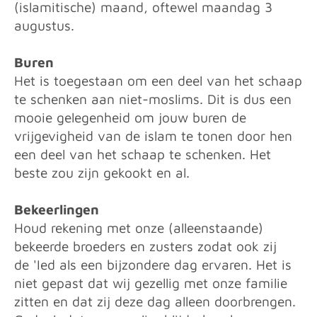
(islamitische) maand, oftewel maandag 3
augustus.
Buren
Het is toegestaan om een deel van het schaap
te schenken aan niet-moslims. Dit is dus een
mooie gelegenheid om jouw buren de
vrijgevigheid van de islam te tonen door hen
een deel van het schaap te schenken. Het
beste zou zijn gekookt en al.
Bekeerlingen
Houd rekening met onze (alleenstaande)
bekeerde broeders en zusters zodat ook zij
de 'Ied als een bijzondere dag ervaren. Het is
niet gepast dat wij gezellig met onze familie
zitten en dat zij deze dag alleen doorbrengen.