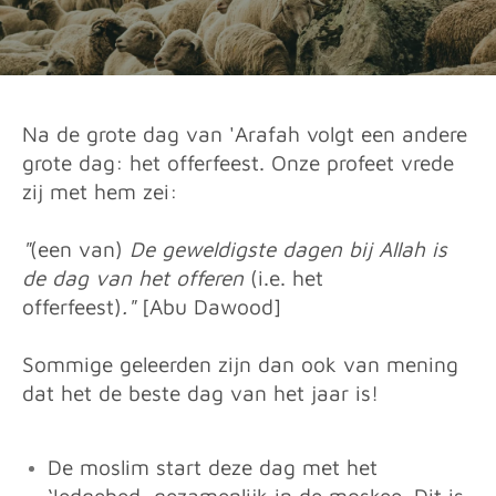
Na de grote dag van 'Arafah volgt een andere
grote dag: het offerfeest. Onze profeet vrede
zij met hem zei:
"
(een van)
De geweldigste dagen bij Allah is
de dag van het offeren
(i.e. het
offerfeest)
."
[Abu Dawood]
Sommige geleerden zijn dan ook van mening
dat het de beste dag van het jaar is!
De moslim start deze dag met het