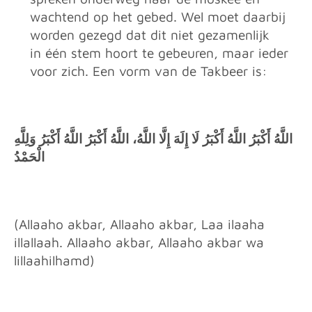
wachtend op het gebed. Wel moet daarbij
worden gezegd dat dit niet gezamenlijk
in één stem hoort te gebeuren, maar ieder
voor zich. Een vorm van de Takbeer is:
اللَّهُ
أَكْبَرُ اللَّهُ أَكْبَرُ لَا إِلَهَ إِلَّا اللَّهُ، اللَّهُ أَكْبَرُ اللَّهُ أَكْبَرُ وَلِلَّهِ
الْحَمْدُ
(Allaaho akbar, Allaaho akbar, Laa ilaaha
illallaah. Allaaho akbar, Allaaho akbar wa
lillaahilhamd)