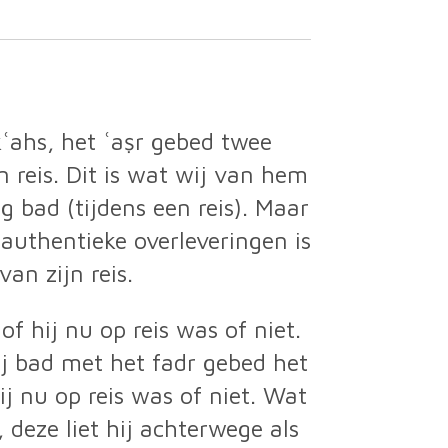
n reis. Dit is wat wij van hem
 authentieke overleveringen is
 van zijn reis.
of hij nu op reis was of niet.
Hij bad met het fadr gebed het
ij nu op reis was of niet. Wat
 deze liet hij achterwege als