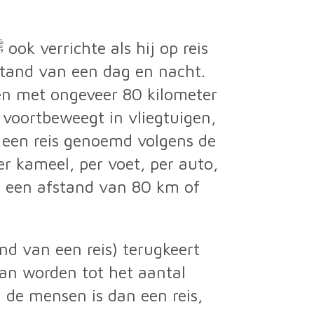
stand van een dag en nacht.
en met ongeveer 80 kilometer
 voortbeweegt in vliegtuigen,
 een reis genoemd volgens de
r kameel, per voet, per auto,
ij een afstand van 80 km of
d van een reis) terugkeert
an worden tot het aantal
 de mensen is dan een reis,