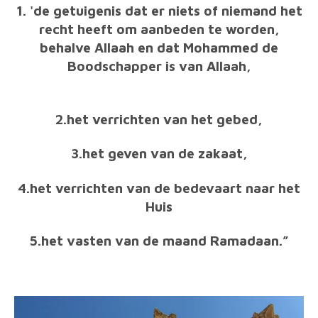
1. 'de getuigenis dat er niets of niemand het
recht heeft om aanbeden te worden,
behalve Allaah en dat Mohammed de
Boodschapper is van Allaah,
2.het verrichten van het gebed,
3.het geven van de zakaat,
4.het verrichten van de bedevaart naar het
Huis
5.het vasten van de maand Ramadaan.”