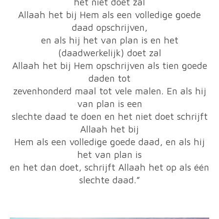
het niet doet zal
Allaah het bij Hem als een volledige goede
daad opschrijven,
en als hij het van plan is en het
(daadwerkelijk) doet zal
Allaah het bij Hem opschrijven als tien goede
daden tot
zevenhonderd maal tot vele malen. En als hij
van plan is een
slechte daad te doen en het niet doet schrijft
Allaah het bij
Hem als een volledige goede daad, en als hij
het van plan is
en het dan doet, schrijft Allaah het op als één
slechte daad.”