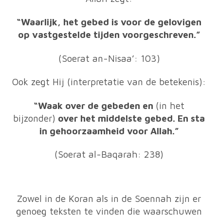
“Waarlijk, het gebed is voor de gelovigen
op vastgestelde tijden voorgeschreven.”
(Soerat an-Nisaa’: 103)
Ook zegt Hij (interpretatie van de betekenis):
“Waak over de gebeden en
(in het
bijzonder)
over het middelste gebed. En sta
in gehoorzaamheid voor Allah.”
(Soerat al-Baqarah: 238)
Zowel in de Koran als in de Soennah zijn er
genoeg teksten te vinden die waarschuwen