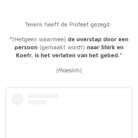
Tevens heeft de Profeet gezegd:
“
(Hetgeen waarmee)
de overstap door een
persoon
(gemaakt wordt)
naar Shirk en
Koefr, is het verlaten van het gebed.”
(Moeslim)