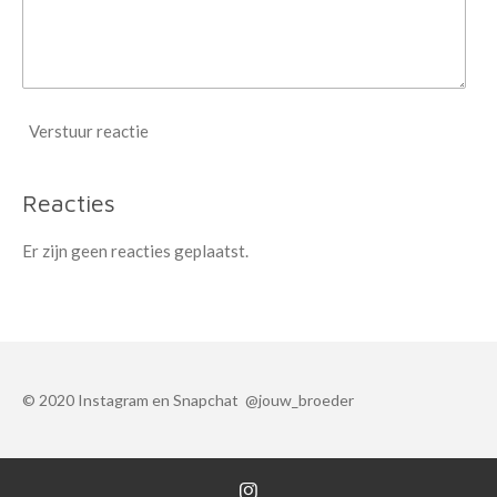
Verstuur reactie
Reacties
Er zijn geen reacties geplaatst.
© 2020 Instagram en Snapchat @jouw_broeder