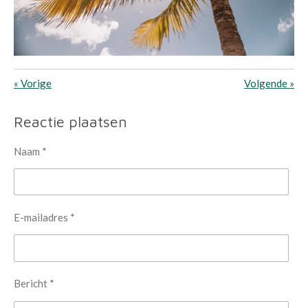
«
Vorige
Volgende
»
Reactie plaatsen
Naam *
E-mailadres *
Bericht *