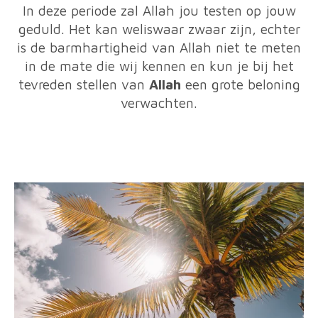
In deze periode zal Allah jou testen op jouw
geduld. Het kan weliswaar zwaar zijn, echter
is de barmhartigheid van Allah niet te meten
in de mate die wij kennen en kun je bij het
tevreden stellen van
Allah
een grote beloning
verwachten.