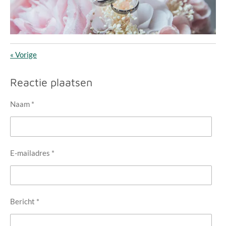
«
Vorige
Reactie plaatsen
Naam *
E-mailadres *
Bericht *