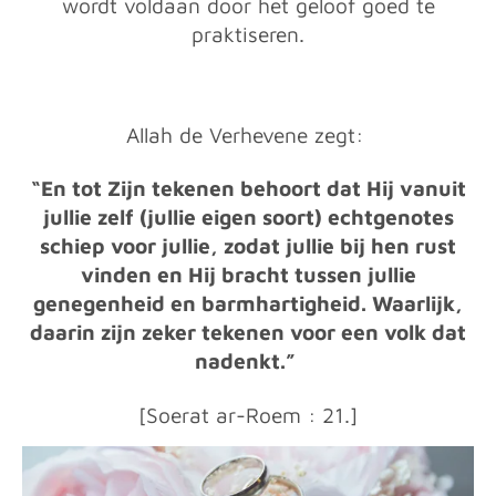
wordt voldaan door het geloof goed te
praktiseren.
Allah de Verhevene zegt:
“En tot Zijn tekenen behoort dat Hij vanuit
jullie zelf (jullie eigen soort) echtgenotes
schiep voor jullie, zodat jullie bij hen rust
vinden en Hij bracht tussen jullie
genegenheid en barmhartigheid. Waarlijk,
daarin zijn zeker tekenen voor een volk dat
nadenkt.”
[Soerat ar-Roem : 21.]