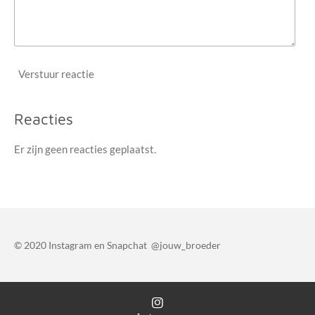
Verstuur reactie
Reacties
Er zijn geen reacties geplaatst.
© 2020 Instagram en Snapchat @jouw_broeder