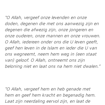
“O Allah, vergeef onze levenden en onze
doden, degenen die met ons aanwezig zijn en
degenen die afwezig zijn, onze jongeren en
onze ouderen, onze mannen en onze vrouwen.
O Allah, iedereen onder ons die U leven geeft,
geef hen leven in de Islam en ieder die U van
ons wegneemt, neem hem weg in (een staat
van) geloof. O Allah, ontneemt ons zijn
beloning niet en laat ons na hem niet dwalen.”
“O Allah, vergeef hem en heb genade met
hem en geef hem kracht en begenadig hem.
Laat zijn neerdaling eervol zijn, en laat de