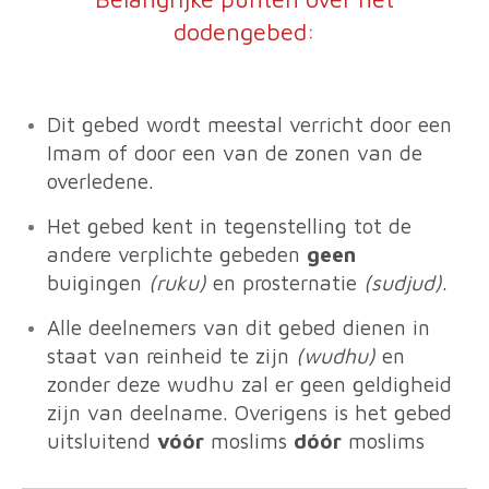
dodengebed:
Dit gebed wordt meestal verricht door een
Imam of door een van de zonen van de
overledene.
Het gebed kent in tegenstelling tot de
andere verplichte gebeden
geen
buigingen
(ruku)
en prosternatie
(sudjud)
.
Alle deelnemers van dit gebed dienen in
staat van reinheid te zijn
(wudhu)
en
zonder deze wudhu zal er geen geldigheid
zijn van deelname. Overigens is het gebed
uitsluitend
vóór
moslims
dóór
moslims