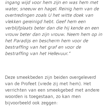
ingang wijd voor hem zijn en was hem met
water, sneeuw en hagel. Reinig hem van de
overtredingen zoals U het witte doek van
vlekken gereinigd hebt. Geef hem een
verblijfplaats beter dan die hij kende en een
vrouw beter dan zijn vrouw. Neem hem op in
het Paradijs en bescherm hem voor de
bestraffing van het graf en voor de
bestraffing van het Hellevuur.”
Deze smeekbeden zijn beiden overgeleverd
van de Profeet (vrede zij met hem). Het
verrichten van een smeekgebed met andere
woorden is toegestaan, zo kan men
bijvoorbeeld ook zeggen: