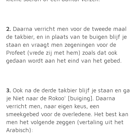
2.
Daarna verricht men voor de tweede maal
de takbier, en in plaats van te buigen blijf je
staan en vraagt men zegeningen voor de
Profeet (vrede zij met hem) zoals dat ook
gedaan wordt aan het eind van het gebed.
3.
Ook na de derde takbier blijf je staan en ga
je Niet naar de Rokoo' [buiging]. Daarna
verricht men, naar eigen keus, een
smeekgebed voor de overledene. Het best kan
men het volgende zeggen (vertaling uit het
Arabisch):