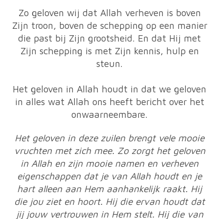
Zo geloven wij dat Allah verheven is boven
Zijn troon, boven de schepping op een manier
die past bij Zijn grootsheid. En dat Hij met
Zijn schepping is met Zijn kennis, hulp en
steun.
Het geloven in Allah houdt in dat we geloven
in alles wat Allah ons heeft bericht over het
onwaarneembare.
Het geloven in deze zuilen brengt vele mooie
vruchten met zich mee. Zo zorgt het geloven
in Allah en zijn mooie namen en verheven
eigenschappen dat je van Allah houdt en je
hart alleen aan Hem aanhankelijk raakt. Hij
die jou ziet en hoort. Hij die ervan houdt dat
jij jouw vertrouwen in Hem stelt. Hij die van