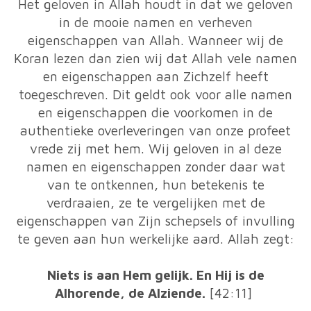
Het geloven in Allah houdt in dat we geloven
in de mooie namen en verheven
eigenschappen van Allah. Wanneer wij de
Koran lezen dan zien wij dat Allah vele namen
en eigenschappen aan Zichzelf heeft
toegeschreven. Dit geldt ook voor alle namen
en eigenschappen die voorkomen in de
authentieke overleveringen van onze profeet
vrede zij met hem. Wij geloven in al deze
namen en eigenschappen zonder daar wat
van te ontkennen, hun betekenis te
verdraaien, ze te vergelijken met de
eigenschappen van Zijn schepsels of invulling
te geven aan hun werkelijke aard. Allah zegt:
Niets is aan Hem gelijk. En Hij is de
Alhorende, de Alziende.
[42:11]