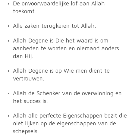
De onvoorwaardelijke lof aan Allah
toekomt.
Alle zaken terugkeren tot Allah.
Allah Degene is Die het waard is om
aanbeden te worden en niemand anders
dan Hij.
Allah Degene is op Wie men dient te
vertrouwen.
Allah de Schenker van de overwinning en
het succes is.
Allah alle perfecte Eigenschappen bezit die
niet lijken op de eigenschappen van de
schepsels.