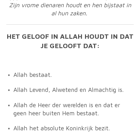
Zijn vrome dienaren houdt en hen bijstaat in
al hun zaken.
HET GELOOF IN ALLAH HOUDT IN DAT
JE GELOOFT DAT:
Allah bestaat.
Allah Levend, Alwetend en Almachtig is.
Allah de Heer der werelden is en dat er
geen heer buiten Hem bestaat.
Allah het absolute Koninkrijk bezit.