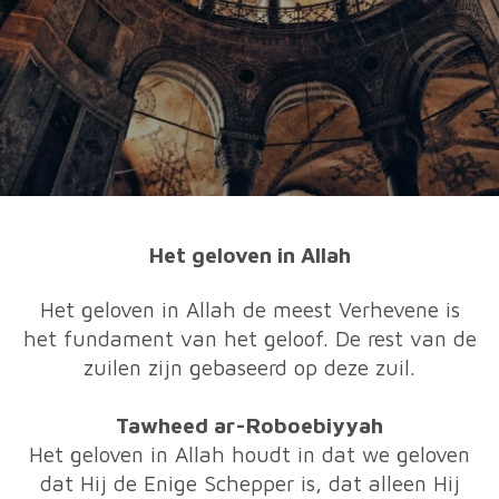
Het geloven in Allah
Het geloven in Allah de meest Verhevene is
het fundament van het geloof. De rest van de
zuilen zijn gebaseerd op deze zuil.
Tawheed ar-Roboebiyyah
Het geloven in Allah houdt in dat we geloven
dat Hij de Enige Schepper is, dat alleen Hij