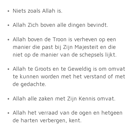
Niets zoals Allah is.
Allah Zich boven alle dingen bevindt.
Allah boven de Troon is verheven op een
manier die past bij Zijn Majesteit en die
niet op de manier van de schepsels lijkt.
Allah te Groots en te Geweldig is om omvat
te kunnen worden met het verstand of met
de gedachte.
Allah alle zaken met Zijn Kennis omvat.
Allah het verraad van de ogen en hetgeen
de harten verbergen, kent.