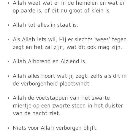
Allah weet wat er in de hemelen en wat er
op aarde is, of dit nu groot of klein is.
Allah tot alles in staat is.
Als Allah iets wil, Hij er slechts ‘wees’ tegen
zegt en het zal zijn, wat dit ook mag zijn.
Allah Alhorend en Alziend is.
Allah alles hoort wat jij zegt, zelfs als dit in
de verborgenheid plaatsvindt.
Allah de voetstappen van het zwarte
miertje op een zwarte steen in het duister
van de nacht ziet.
Niets voor Allah verborgen blijft.