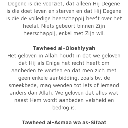
Degene is die voorziet, dat alleen Hij Degene
is die doet leven en sterven en dat Hij Degene
is die de volledige heerschappij heeft over het
heelal. Niets gebeurt binnen Zijn
heerschappij, enkel met Zijn wil.
Tawheed al-Oloehiyyah
Het geloven in Allah houdt in dat we geloven
dat Hij als Enige het recht heeft om
aanbeden te worden en dat men zich met
geen enkele aanbidding, zoals bv. de
smeekbede, mag wenden tot iets of iemand
anders dan Allah. We geloven dat alles wat
naast Hem wordt aanbeden valsheid en
bedrog is.
Tawheed al-Asmaa wa as-Sifaat