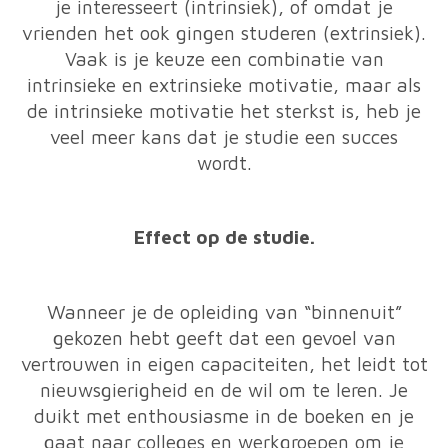
je interesseert (intrinsiek), of omdat je
vrienden het ook gingen studeren (extrinsiek).
Vaak is je keuze een combinatie van
intrinsieke en extrinsieke motivatie, maar als
de intrinsieke motivatie het sterkst is, heb je
veel meer kans dat je studie een succes
wordt.
Effect op de studie.
Wanneer je de opleiding van “binnenuit”
gekozen hebt geeft dat een gevoel van
vertrouwen in eigen capaciteiten, het leidt tot
nieuwsgierigheid en de wil om te leren. Je
duikt met enthousiasme in de boeken en je
gaat naar colleges en werkgroepen om je