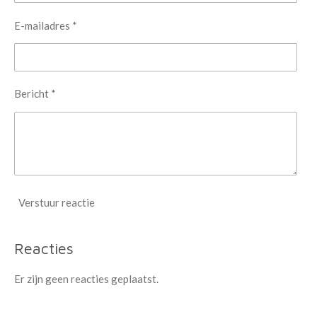
E-mailadres *
Bericht *
Verstuur reactie
Reacties
Er zijn geen reacties geplaatst.