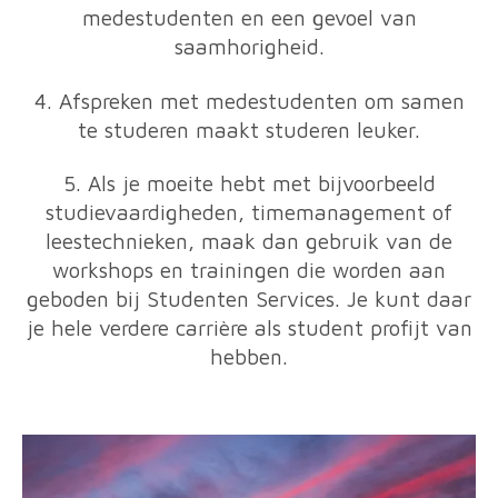
medestudenten en een gevoel van
saamhorigheid.
4. Afspreken met medestudenten om samen
te studeren maakt studeren leuker.
5. Als je moeite hebt met bijvoorbeeld
studievaardigheden, timemanagement of
leestechnieken, maak dan gebruik van de
workshops en trainingen die worden aan
geboden bij Studenten Services. Je kunt daar
je hele verdere carrière als student profijt van
hebben.