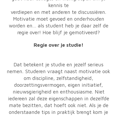
kennis te
verdiepen en met anderen te discussiëren.
Motivatie moet gevoed en onderhouden
worden en… als student heb je daar zelf de
regie over! Hoe blijf je gemotiveerd?
Regie over je studie!
Dat betekent je studie en jezelf serieus
nemen. Studeren vraagt naast motivatie ook
om discipline, zelfstandigheid,
doorzettingsvermogen, eigen initiatief,
nieuwsgierigheid en enthousiasme. Niet
iedereen zal deze eigenschappen in dezelfde
mate bezitten, dat hoeft ook niet. Als je de
onderstaande tips in praktijk brengt kom je