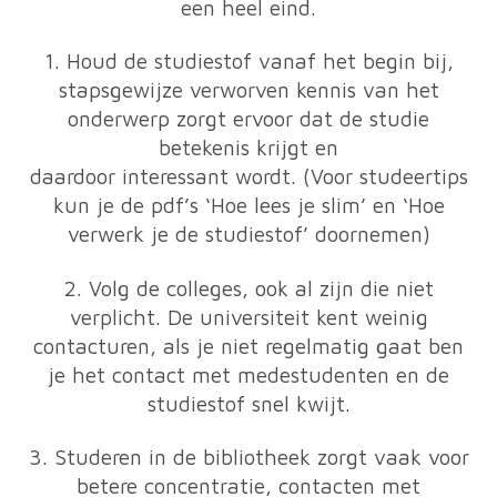
een heel eind.
1. Houd de studiestof vanaf het begin bij,
stapsgewijze verworven kennis van het
onderwerp zorgt ervoor dat de studie
betekenis krijgt en
daardoor interessant wordt. (Voor studeertips
kun je de pdf’s ‘Hoe lees je slim’ en ‘Hoe
verwerk je de studiestof’ doornemen)
2. Volg de colleges, ook al zijn die niet
verplicht. De universiteit kent weinig
contacturen, als je niet regelmatig gaat ben
je het contact met medestudenten en de
studiestof snel kwijt.
3. Studeren in de bibliotheek zorgt vaak voor
betere concentratie, contacten met