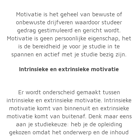
Motivatie is het geheel van bewuste of
onbewuste drijfveren waardoor studeer
gedrag gestimuleerd en gericht wordt.
Motivatie is geen persoonlijke eigenschap, het
is de bereidheid je voor je studie in te
spannen en actief met je studie bezig zijn.
Intrinsieke en extrinsieke motivatie
Er wordt onderscheid gemaakt tussen
intrinsieke en extrinsieke motivatie. Intrinsieke
motivatie komt van binnenuit en extrinsieke
motivatie komt van buitenaf. Denk maar eens
aan je studiekeuze: heb je de opleiding
gekozen omdat het onderwerp en de inhoud