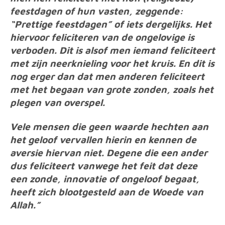
feestdagen of hun vasten, zeggende:
“Prettige feestdagen” of iets dergelijks. Het
hiervoor feliciteren van de ongelovige is
verboden. Dit is alsof men iemand feliciteert
met zijn neerknieling voor het kruis. En dit is
nog erger dan dat men anderen feliciteert
met het begaan van grote zonden, zoals het
plegen van overspel.
Vele mensen die geen waarde hechten aan
het geloof vervallen hierin en kennen de
aversie hiervan niet. Degene die een ander
dus feliciteert vanwege het feit dat deze
een zonde, innovatie of ongeloof begaat,
heeft zich blootgesteld aan de Woede van
Allah.”