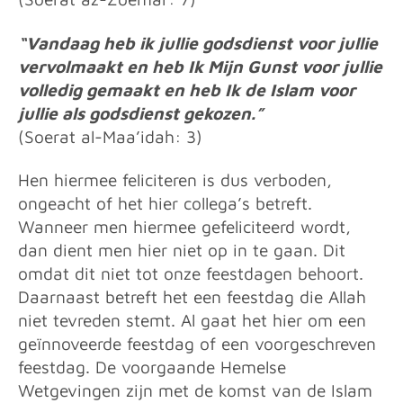
“Vandaag heb ik jullie godsdienst voor jullie
vervolmaakt en heb Ik Mijn Gunst voor jullie
volledig gemaakt en heb Ik de Islam voor
jullie als godsdienst gekozen.”
(Soerat al-Maa’idah: 3)
Hen hiermee feliciteren is dus verboden,
ongeacht of het hier collega’s betreft.
Wanneer men hiermee gefeliciteerd wordt,
dan dient men hier niet op in te gaan. Dit
omdat dit niet tot onze feestdagen behoort.
Daarnaast betreft het een feestdag die Allah
niet tevreden stemt. Al gaat het hier om een
geïnnoveerde feestdag of een voorgeschreven
feestdag. De voorgaande Hemelse
Wetgevingen zijn met de komst van de Islam