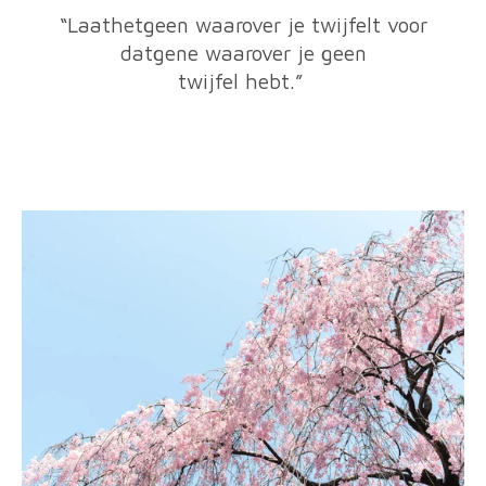
“Laathetgeen waarover je twijfelt voor
datgene waarover je geen
twijfel hebt.”