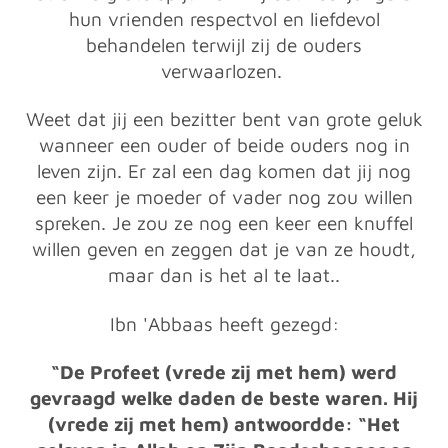
hun vrienden respectvol en liefdevol
behandelen terwijl zij de ouders
verwaarlozen.
Weet dat jij een bezitter bent van grote geluk
wanneer een ouder of beide ouders nog in
leven zijn. Er zal een dag komen dat jij nog
een keer je moeder of vader nog zou willen
spreken. Je zou ze nog een keer een knuffel
willen geven en zeggen dat je van ze houdt,
maar dan is het al te laat..
Ibn 'Abbaas heeft gezegd:
“De Profeet (vrede zij met hem) werd
gevraagd welke daden de beste waren. Hij
(vrede zij met hem) antwoordde: “Het