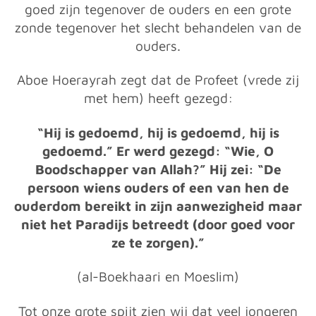
goed zijn tegenover de ouders en een grote
zonde tegenover het slecht behandelen van de
ouders.
Aboe Hoerayrah zegt dat de Profeet (vrede zij
met hem) heeft gezegd:
“Hij is gedoemd, hij is gedoemd, hij is
gedoemd.” Er werd gezegd: “Wie, O
Boodschapper van Allah?” Hij zei: “De
persoon wiens ouders of een van hen de
ouderdom bereikt in zijn aanwezigheid maar
niet het Paradijs betreedt (door goed voor
ze te zorgen).”
(al-Boekhaari en Moeslim)
Tot onze grote spijt zien wij dat veel jongeren