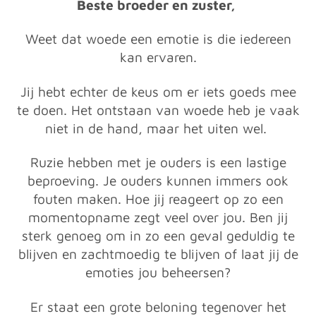
Beste broeder en zuster,
Weet dat woede een emotie is die iedereen
kan ervaren.
Jij hebt echter de keus om er iets goeds mee
te doen. Het ontstaan van woede heb je vaak
niet in de hand, maar het uiten wel.
Ruzie hebben met je ouders is een lastige
beproeving. Je ouders kunnen immers ook
fouten maken. Hoe jij reageert op zo een
momentopname zegt veel over jou. Ben jij
sterk genoeg om in zo een geval geduldig te
blijven en zachtmoedig te blijven of laat jij de
emoties jou beheersen?
Er staat een grote beloning tegenover het