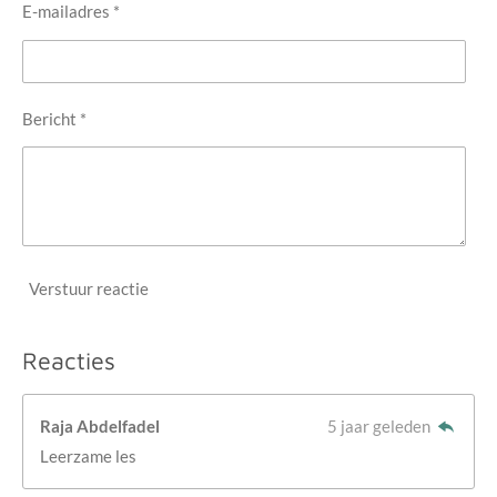
E-mailadres *
Bericht *
Verstuur reactie
Reacties
Raja Abdelfadel
5 jaar geleden
Leerzame les