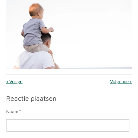
«
Vorige
Volgende
»
Reactie plaatsen
Naam *