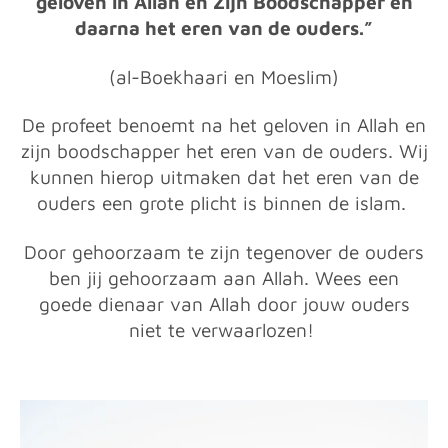
geloven in Allah en Zijn Boodschapper en
daarna het eren van de ouders.”
(al-Boekhaari en Moeslim)
De profeet benoemt na het geloven in Allah en
zijn boodschapper het eren van de ouders. Wij
kunnen hierop uitmaken dat het eren van de
ouders een grote plicht is binnen de islam.
Door gehoorzaam te zijn tegenover de ouders
ben jij gehoorzaam aan Allah. Wees een
goede dienaar van Allah door jouw ouders
niet te verwaarlozen!