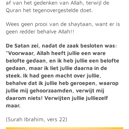
af van het gedenken van Allah, terwijl de
Quran het tegenovergestelde doet.
Wees geen prooi van de shaytaan, want er is
geen redder behalve Allah!!
De Satan zei, nadat de zaak besloten was:
"Voorwaar, Allah heeft jullie een ware
belofte gedaan, en ik heb jullie een belofte
gedaan, maar ik liet jullie daarna in de
steek. Ik had geen macht over jullie,
behalve dat ik jullie heb geroepen, waarop
jullie mij gehoorzaamden, verwijt mij
daarom niets! Verwijten jullie julliezelf
maar.
(Surah Ibrahim, vers 22)