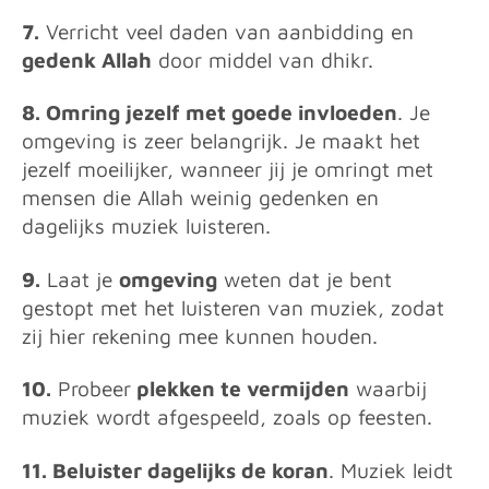
7.
Verricht veel daden van aanbidding en
gedenk Allah
door middel van dhikr.
8. Omring jezelf met goede invloeden
. Je
omgeving is zeer belangrijk. Je maakt het
jezelf moeilijker, wanneer jij je omringt met
mensen die Allah weinig gedenken en
dagelijks muziek luisteren.
9.
Laat je
omgeving
weten dat je bent
gestopt met het luisteren van muziek, zodat
zij hier rekening mee kunnen houden.
10.
Probeer
plekken te vermijden
waarbij
muziek wordt afgespeeld, zoals op feesten.
11. Beluister dagelijks de koran
. Muziek leidt