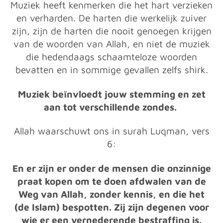
Muziek heeft kenmerken die het hart verzieken
en verharden. De harten die werkelijk zuiver
zijn, zijn de harten die nooit genoegen krijgen
van de woorden van Allah, en niet de muziek
die hedendaags schaamteloze woorden
bevatten en in sommige gevallen zelfs shirk.
Muziek beïnvloedt jouw stemming en zet
aan tot verschillende zondes.
Allah waarschuwt ons in surah Luqman, vers
6:
En er zijn er onder de mensen die onzinnige
praat kopen om te doen afdwalen van de
Weg van Allah, zonder kennis, en die het
(de Islam) bespotten. Zij zijn degenen voor
wie er een vernederende bestraffing is.