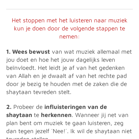
Het stoppen met het luisteren naar muziek
kun je doen door de volgende stappen te
nemen:
1. Wees bewust
van wat muziek allemaal met
jou doet en hoe het jouw dagelijks leven
beïnvloedt. Het leidt je af van het gedenken
van Allah en je dwaalt af van het rechte pad
door je bezig te houden met de zaken die de
shaytaan tevreden stelt.
2.
Probeer de
influisteringen van de
shaytaan
te
herkennen
. Wanneer jij net van
plan bent om muziek te gaan luisteren, zeg
dan tegen jezelf ´Nee!´. Ik wil de shaytaan niet