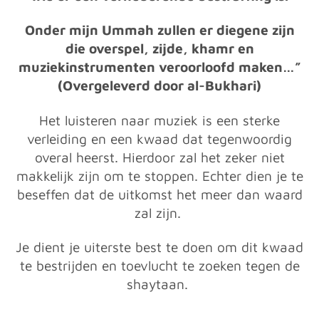
Onder mijn Ummah zullen er diegene zijn
die overspel, zijde, khamr en
muziekinstrumenten veroorloofd maken…”
(Overgeleverd door al-Bukhari)
Het luisteren naar muziek is een sterke
verleiding en een kwaad dat tegenwoordig
overal heerst. Hierdoor zal het zeker niet
makkelijk zijn om te stoppen. Echter dien je te
beseffen dat de uitkomst het meer dan waard
zal zijn.
Je dient je uiterste best te doen om dit kwaad
te bestrijden en toevlucht te zoeken tegen de
shaytaan.