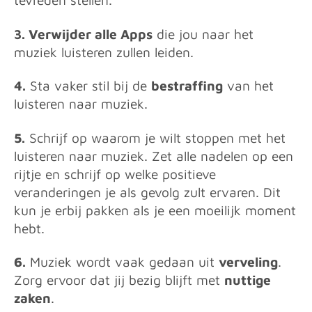
tevreden stellen.
3. Verwijder alle Apps
die jou naar het
muziek luisteren zullen leiden.
4.
Sta vaker stil bij de
bestraffing
van het
luisteren naar muziek.
5.
Schrijf op waarom je wilt stoppen met het
luisteren naar muziek. Zet alle nadelen op een
rijtje en schrijf op welke positieve
veranderingen je als gevolg zult ervaren. Dit
kun je erbij pakken als je een moeilijk moment
hebt.
6.
Muziek wordt vaak gedaan uit
verveling
.
Zorg ervoor dat jij bezig blijft met
nuttige
zaken
.