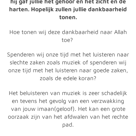
hij gaf jullie het gehoor en het zicht en de
harten. Hopelijk zullen jullie dankbaarheid
tonen.
Hoe tonen wij deze dankbaarheid naar Allah
toe?
Spenderen wij onze tijd met het luisteren naar
slechte zaken zoals muziek of spenderen wij
onze tijd met het luisteren naar goede zaken,
zoals de edele koran?
Het beluisteren van muziek is zeer schadelijk
en tevens het gevolg van een verzwakking
van jouw imaan(geloof). Het kan een grote
oorzaak zijn van het afdwalen van het rechte
pad.