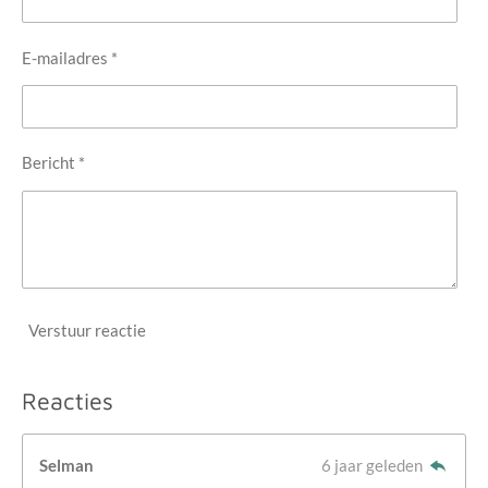
E-mailadres *
Bericht *
Verstuur reactie
Reacties
Selman
6 jaar geleden