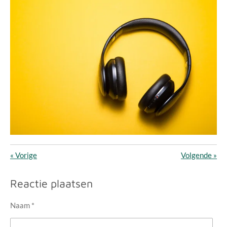
«
Vorige
Volgende
»
Reactie plaatsen
Naam *