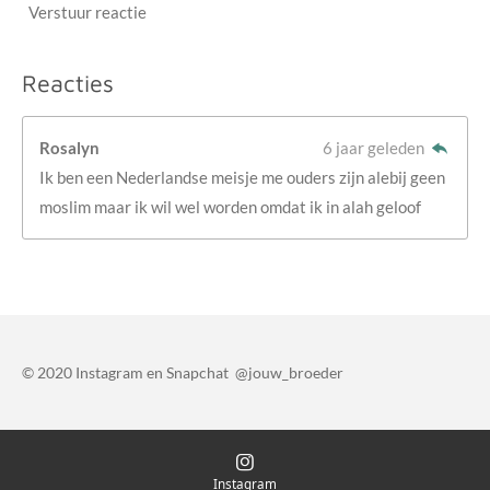
Verstuur reactie
Reacties
Rosalyn
6 jaar geleden
Ik ben een Nederlandse meisje me ouders zijn alebij geen
moslim maar ik wil wel worden omdat ik in alah geloof
© 2020 Instagram en Snapchat @jouw_broeder
Instagram