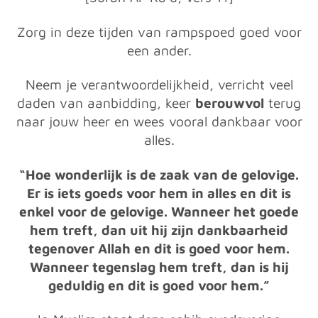
Zorg in deze tijden van rampspoed goed voor
een ander.
Neem je verantwoordelijkheid, verricht veel
daden van aanbidding, keer
berouwvol
terug
naar jouw heer en wees vooral dankbaar voor
alles.
“Hoe wonderlijk is de zaak van de gelovige.
Er is iets goeds voor hem in alles en dit is
enkel voor de gelovige. Wanneer het goede
hem treft, dan uit hij zijn dankbaarheid
tegenover Allah en dit is goed voor hem.
Wanneer tegenslag hem treft, dan is hij
geduldig en dit is goed voor hem.”