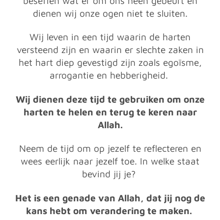
beseffen wat er om ons heen gebeurt en
dienen wij onze ogen niet te sluiten.
Wij leven in een tijd waarin de harten
versteend zijn en waarin er slechte zaken in
het hart diep gevestigd zijn zoals egoïsme,
arrogantie en hebberigheid.
Wij dienen deze tijd te gebruiken om onze
harten te helen en terug te keren naar
Allah.
Neem de tijd om op jezelf te reflecteren en
wees eerlijk naar jezelf toe. In welke staat
bevind jij je?
Het is een genade van Allah, dat jij nog de
kans hebt om verandering te maken.