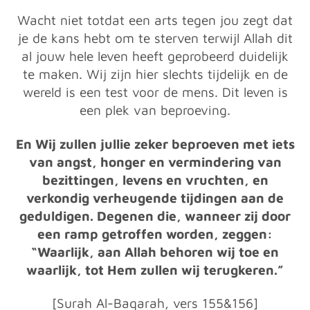
Wacht niet totdat een arts tegen jou zegt dat
je de kans hebt om te sterven terwijl Allah dit
al jouw hele leven heeft geprobeerd duidelijk
te maken. Wij zijn hier slechts tijdelijk en de
wereld is een test voor de mens. Dit leven is
een plek van beproeving.
En Wij zullen jullie zeker beproeven met iets
van angst, honger en vermindering van
bezittingen, levens en vruchten, en
verkondig verheugende tijdingen aan de
geduldigen. Degenen die, wanneer zij door
een ramp getroffen worden, zeggen:
“Waarlijk, aan Allah behoren wij toe en
waarlijk, tot Hem zullen wij terugkeren.”
[Surah Al-Baqarah, vers 155&156]