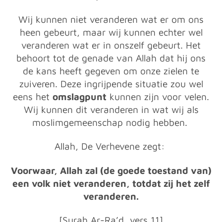
Wij kunnen niet veranderen wat er om ons
heen gebeurt, maar wij kunnen echter wel
veranderen wat er in onszelf gebeurt. Het
behoort tot de genade van Allah dat hij ons
de kans heeft gegeven om onze zielen te
zuiveren. Deze ingrijpende situatie zou wel
eens het
omslagpunt
kunnen zijn voor velen.
Wij kunnen dit veranderen in wat wij als
moslimgemeenschap nodig hebben.
Allah, De Verhevene zegt:
Voorwaar, Allah zal (de goede toestand van)
een volk niet veranderen, totdat zij het zelf
veranderen.
[Surah Ar-Ra’d, vers 11]