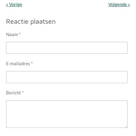
«
Vorige
Volgende
»
Reactie plaatsen
Naam *
E-mailadres *
Bericht *