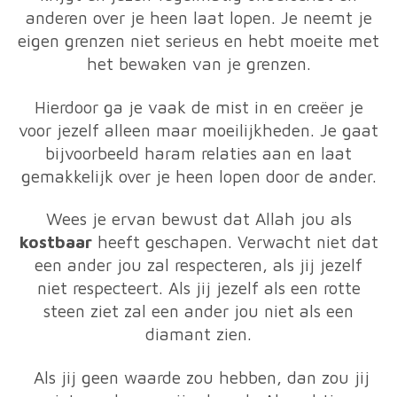
anderen over je heen laat lopen. Je neemt je
eigen grenzen niet serieus en hebt moeite met
het bewaken van je grenzen.
Hierdoor ga je vaak de mist in en creëer je
voor jezelf alleen maar moeilijkheden. Je gaat
bijvoorbeeld haram relaties aan en laat
gemakkelijk over je heen lopen door de ander.
Wees je ervan bewust dat Allah jou als
kostbaar
heeft geschapen. Verwacht niet dat
een ander jou zal respecteren, als jij jezelf
niet respecteert. Als jij jezelf als een rotte
steen ziet zal een ander jou niet als een
diamant zien.
Als jij geen waarde zou hebben, dan zou jij