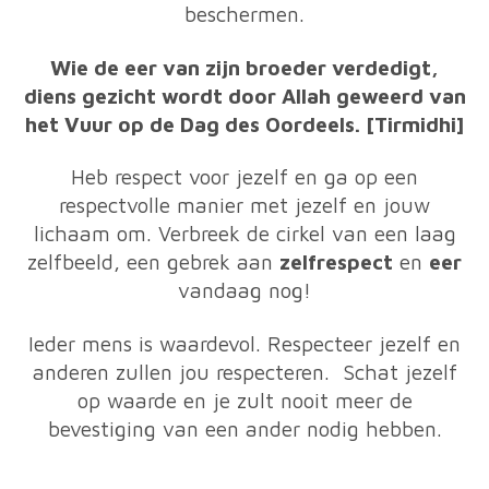
beschermen.
Wie de eer van zijn broeder verdedigt,
diens gezicht wordt door Allah geweerd van
het Vuur op de Dag des Oordeels. [Tirmidhi]
Heb respect voor jezelf en ga op een
respectvolle manier met jezelf en jouw
lichaam om. Verbreek de cirkel van een laag
zelfbeeld, een gebrek aan
zelfrespect
en
eer
vandaag nog!
Ieder mens is waardevol. Respecteer jezelf en
anderen zullen jou respecteren. Schat jezelf
op waarde en je zult nooit meer de
bevestiging van een ander nodig hebben.