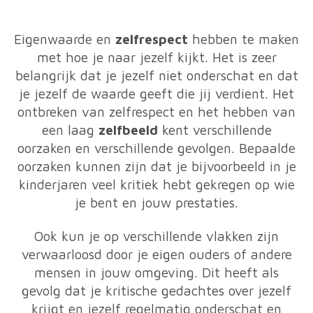
Eigenwaarde en
zelfrespect
hebben te maken
met hoe je naar jezelf kijkt. Het is zeer
belangrijk dat je jezelf niet onderschat en dat
je jezelf de waarde geeft die jij verdient. Het
ontbreken van zelfrespect en het hebben van
een laag
zelfbeeld
kent verschillende
oorzaken en verschillende gevolgen. Bepaalde
oorzaken kunnen zijn dat je bijvoorbeeld in je
kinderjaren veel kritiek hebt gekregen op wie
je bent en jouw prestaties.
Ook kun je op verschillende vlakken zijn
verwaarloosd door je eigen ouders of andere
mensen in jouw omgeving. Dit heeft als
gevolg dat je kritische gedachtes over jezelf
krijgt en jezelf regelmatig onderschat en