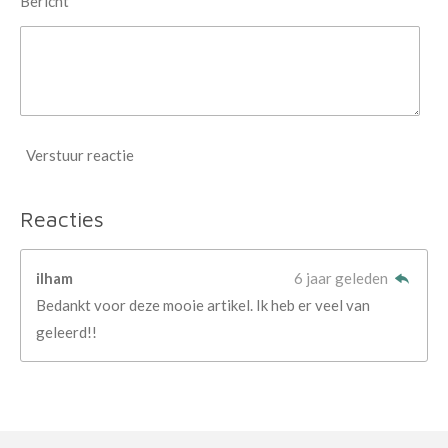
Bericht *
Verstuur reactie
Reacties
ilham
6 jaar geleden
Bedankt voor deze mooie artikel. Ik heb er veel van
geleerd!!