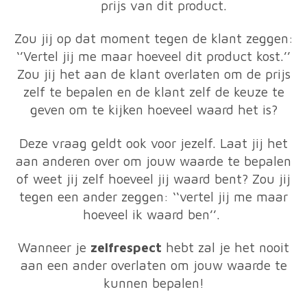
prijs van dit product.
Zou jij op dat moment tegen de klant zeggen:
‘’Vertel jij me maar hoeveel dit product kost.’’
Zou jij het aan de klant overlaten om de prijs
zelf te bepalen en de klant zelf de keuze te
geven om te kijken hoeveel waard het is?
Deze vraag geldt ook voor jezelf. Laat jij het
aan anderen over om jouw waarde te bepalen
of weet jij zelf hoeveel jij waard bent? Zou jij
tegen een ander zeggen: ‘‘vertel jij me maar
hoeveel ik waard ben’’.
Wanneer je
zelfrespect
hebt zal je het nooit
aan een ander overlaten om jouw waarde te
kunnen bepalen!