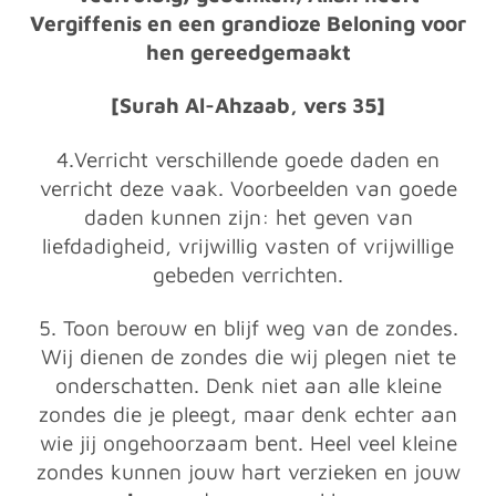
Vergiffenis en een grandioze Beloning voor
hen gereedgemaakt
[Surah Al-Ahzaab, vers 35]
4.Verricht verschillende goede daden en
verricht deze vaak. Voorbeelden van goede
daden kunnen zijn: het geven van
liefdadigheid, vrijwillig vasten of vrijwillige
gebeden verrichten.
5. Toon berouw en blijf weg van de zondes.
Wij dienen de zondes die wij plegen niet te
onderschatten. Denk niet aan alle kleine
zondes die je pleegt, maar denk echter aan
wie jij ongehoorzaam bent. Heel veel kleine
zondes kunnen jouw hart verzieken en jouw