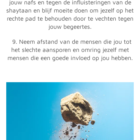
jouw nafs en tegen de influisteringen van de
shaytaan en blijf moeite doen om jezelf op het
rechte pad te behouden door te vechten tegen
jouw begeertes.
9. Neem afstand van de mensen die jou tot
het slechte aansporen en omring jezelf met
mensen die een goede invloed op jou hebben.