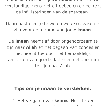
verstandige mens ziet dit gebeuren en herkent
de influisteringen van de shaytaan.
Daarnaast dien je te weten welke oorzaken er
zijn voor de afname van jouw
imaan.
De
imaan
neemt af door ongehoorzaam te
zijn naar
Allah
en het begaan van zondes en
het neemt toe door het herhaaldelijk
verrichten van goede daden en gehoorzaam
te zijn naar Allah.
Tips om je imaan te versterken:
1. Het vergaren van
kennis
. Het sterker