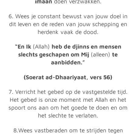
imaan
doen verzwakken.
6. Wees je constant bewust van jouw doel in
dit leven en de reden van jouw schepping en
herdenk vaak de dood.
“En Ik
(Allah)
heb de djinns en mensen
slechts geschapen om Mij
(alleen)
te
aanbidden.”
(Soerat ad-Dhaariyaat, vers 56)
7. Verricht het gebed op de vastgestelde tijd.
Het gebed is onze moment met Allah en het
spoort ons aan om het goede te doen en om
het slechte te verlaten.
8.Wees vastberaden om te strijden tegen