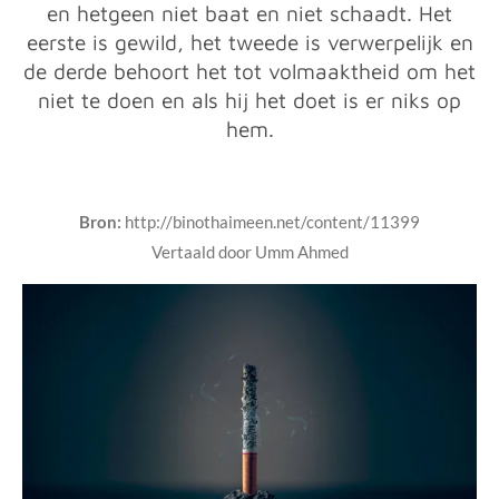
en hetgeen niet baat en niet schaadt. Het
eerste is gewild, het tweede is verwerpelijk en
de derde behoort het tot volmaaktheid om het
niet te doen en als hij het doet is er niks op
hem.
Bron:
http://binothaimeen.net/content/11399
Vertaald door Umm Ahmed