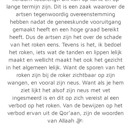
lange termijn zijn. Dit is een zaak waarover de
artsen tegenwoordig overeenstemming
hebben nadat de geneeskunde vooruitgang
gemaakt heeft en een hoge graad bereikt
heeft. Dus de artsen zijn het over de schade
van het roken eens. Tevens is het, ik bedoel
het roken, iets wat de tanden en lippen lelijk
maakt en wellicht maakt het ook het gezicht
in het algemeen lelijk. Want de sporen van het
roken zijn bij de roker zichtbaar op zijn
wangen, en vooral zijn neus. Want als je hem
ziet lijkt het alsof zijn neus met vet
ingesmeerd is en dit op zich vereist al een
verbod op het roken. Van de bewijzen op het
verbod ervan uit de Qor’aan, zijn de woorden
van Allaah ﷻ: