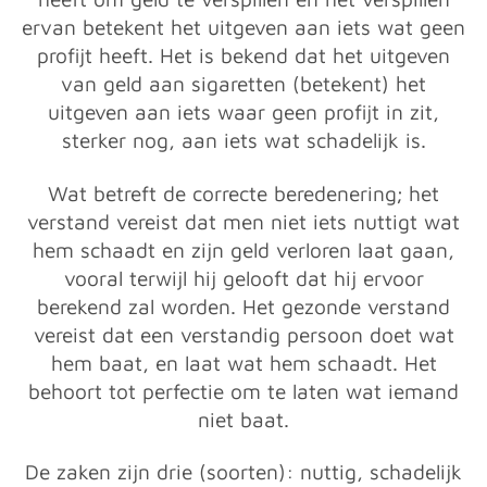
ervan betekent het uitgeven aan iets wat geen
profijt heeft. Het is bekend dat het uitgeven
van geld aan sigaretten (betekent) het
uitgeven aan iets waar geen profijt in zit,
sterker nog, aan iets wat schadelijk is.
Wat betreft de correcte beredenering; het
verstand vereist dat men niet iets nuttigt wat
hem schaadt en zijn geld verloren laat gaan,
vooral terwijl hij gelooft dat hij ervoor
berekend zal worden. Het gezonde verstand
vereist dat een verstandig persoon doet wat
hem baat, en laat wat hem schaadt. Het
behoort tot perfectie om te laten wat iemand
niet baat.
De zaken zijn drie (soorten): nuttig, schadelijk