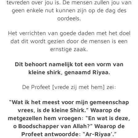
tevreden over jou is. De mensen zullen jou van
geen enkele nut kunnen zijn op de dag des
oordeels.
Het verrichten van goede daden met het doel
dat dit wordt gezien door de mensen is een
ernstige zaak.
Dit behoort namelijk tot een vorm van
kleine shirk, genaamd Riyaa.
De Profeet [vrede zij met hem] zei:
“Wat ik het meest voor mijn gemeenschap
vrees, is de kleine Shirk.” Waarop de
metgezellen hem vroegen: “En wat is deze,
o Boodschapper van Allah?” Waarop de
Profeet antwoordde: “Ar-Riyaa’.”