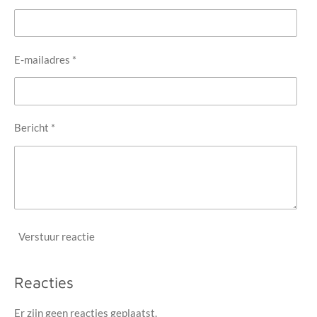
E-mailadres *
Bericht *
Verstuur reactie
Reacties
Er zijn geen reacties geplaatst.