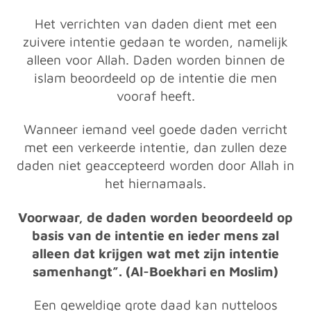
Het verrichten van daden dient met een
zuivere intentie gedaan te worden, namelijk
alleen voor Allah. Daden worden binnen de
islam beoordeeld op de intentie die men
vooraf heeft.
Wanneer iemand veel goede daden verricht
met een verkeerde intentie, dan zullen deze
daden niet geaccepteerd worden door Allah in
het hiernamaals.
Voorwaar, de daden worden beoordeeld op
basis van de intentie en ieder mens zal
alleen dat krijgen wat met zijn intentie
samenhangt”. (Al-Boekhari en Moslim)
Een geweldige grote daad kan nutteloos