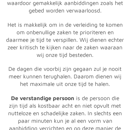
waardoor gemakkelijk aanbiddingen zoals het
gebed worden verwaarloosd.
Het is makkelijk om in de verleiding te komen
om onbenullige zaken te prioriteren en
daarmee je tijd te verspillen. Wij dienen echter
zeer kritisch te kijken naar de zaken waaraan
wij onze tijd besteden.
De dagen die voorbij zijn gegaan zul je nooit
meer kunnen terughalen. Daarom dienen wij
het maximale uit onze tijd te halen.
De verstandige persoon
is de persoon die
zijn tijd als kostbaar acht en niet opvult met
nutteloze en schadelijke zaken. In slechts een
paar minuten kun je al een vorm van
aanbidding verrichten en op deze manier de