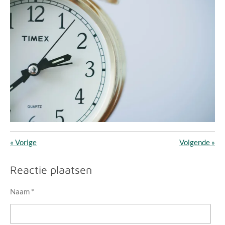
«
Vorige
Volgende
»
Reactie plaatsen
Naam *