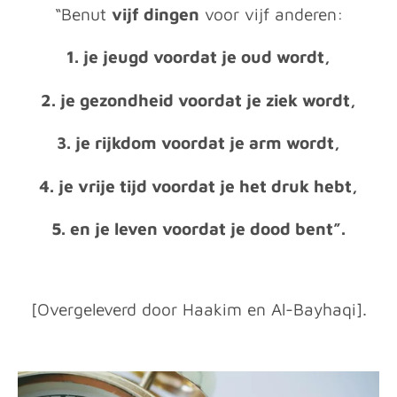
“Benut
vijf dingen
voor vijf anderen:
1. je jeugd voordat je oud wordt,
2. je gezondheid voordat je ziek wordt,
3. je rijkdom voordat je arm wordt,
4. je vrije tijd voordat je het druk hebt,
5. en je leven voordat je dood bent”.
[Overgeleverd door Haakim en Al-Bayhaqi].