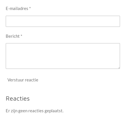
E-mailadres *
Bericht *
Verstuur reactie
Reacties
Er zijn geen reacties geplaatst.